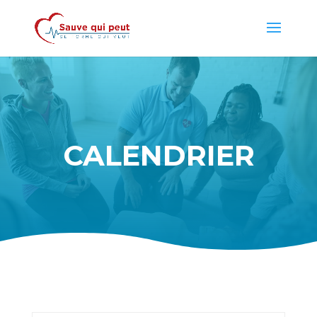
CALENDRIER