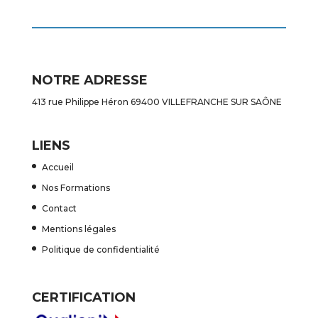
NOTRE ADRESSE
413 rue Philippe Héron 69400 VILLEFRANCHE SUR SAÔNE
LIENS
Accueil
Nos Formations
Contact
Mentions légales
Politique de confidentialité
CERTIFICATION