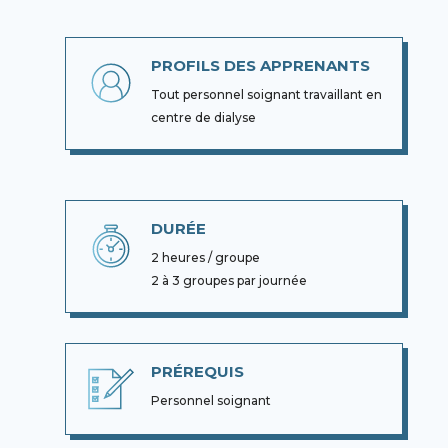
PROFILS DES APPRENANTS
Tout personnel soignant travaillant en
centre de dialyse
DURÉE
2 heures / groupe
2 à 3 groupes par journée
PRÉREQUIS
Personnel soignant