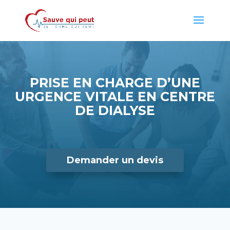
PRISE EN CHARGE D’UNE
URGENCE VITALE EN CENTRE
DE DIALYSE
Demander un devis