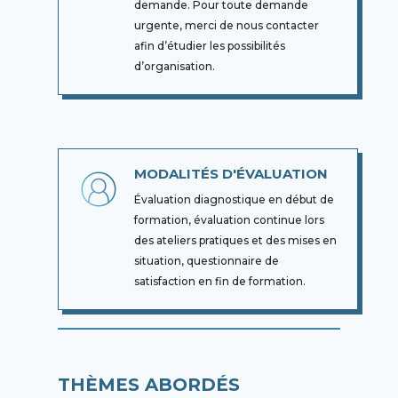
demande. Pour toute demande
urgente, merci de nous contacter
afin d’étudier les possibilités
d’organisation.
MODALITÉS D'ÉVALUATION
Évaluation diagnostique en début de
formation, évaluation continue lors
des ateliers pratiques et des mises en
situation, questionnaire de
satisfaction en fin de formation.
THÈMES ABORDÉS