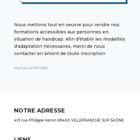
Nous mettons tout en oeuvre pour rendre nos
formations accessibles aux personnes en
situation de handicap. Afin d’établir les modalités
d’adaptation nécessaires, merci de nous
contacter en amont de toute inscription
Mise à jour le 07/07/2026
NOTRE ADRESSE
413 rue Philippe Héron 69400 VILLEFRANCHE SUR SAÔNE
LIENS