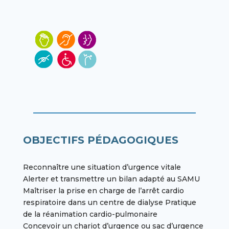
OBJECTIFS PÉDAGOGIQUES
Reconnaître une situation d’urgence vitale
Alerter et transmettre un bilan adapté au SAMU
Maîtriser la prise en charge de l’arrêt cardio
respiratoire dans un centre de dialyse Pratique
de la réanimation cardio-pulmonaire
Concevoir un chariot d’urgence ou sac d’urgence