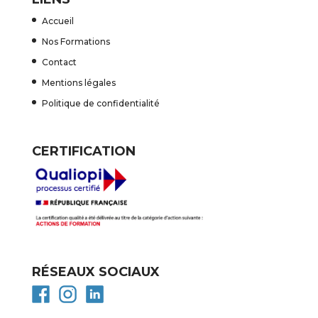
Accueil
Nos Formations
Contact
Mentions légales
Politique de confidentialité
CERTIFICATION
RÉSEAUX SOCIAUX