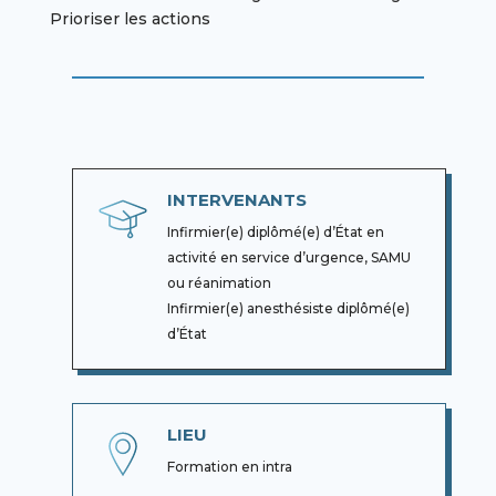
Prioriser les actions
INTERVENANTS
Infirmier(e) diplômé(e) d’État en
activité en service d’urgence, SAMU
ou réanimation
Infirmier(e) anesthésiste diplômé(e)
d’État
LIEU
Formation en intra