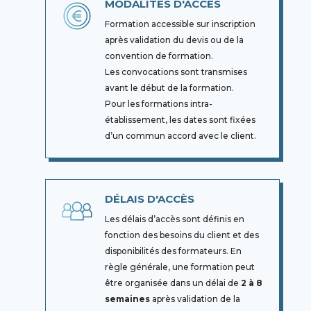
MODALITÉS D'ACCÈS
Formation accessible sur inscription
après validation du devis ou de la
convention de formation.
Les convocations sont transmises
avant le début de la formation.
Pour les formations intra-
établissement, les dates sont fixées
d’un commun accord avec le client.
DÉLAIS D'ACCÈS
Les délais d’accès sont définis en
fonction des besoins du client et des
disponibilités des formateurs. En
règle générale, une formation peut
être organisée dans un délai de
2 à 8
semaines
après validation de la