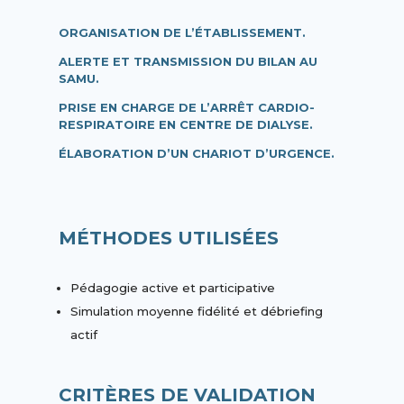
ORGANISATION DE L’ÉTABLISSEMENT.
ALERTE ET TRANSMISSION DU BILAN AU
SAMU.
PRISE EN CHARGE DE L’ARRÊT CARDIO-
RESPIRATOIRE EN CENTRE DE DIALYSE.
ÉLABORATION D’UN CHARIOT D’URGENCE.
MÉTHODES UTILISÉES
Pédagogie active et participative
Simulation moyenne fidélité et débriefing
actif
CRITÈRES DE VALIDATION