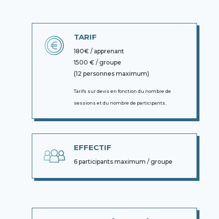
TARIF
180€ / apprenant
1500 € / groupe
(12 personnes maximum)
Tarifs sur devis en fonction du nombre de
sessions et du nombre de participants.
EFFECTIF
6 participants maximum / groupe