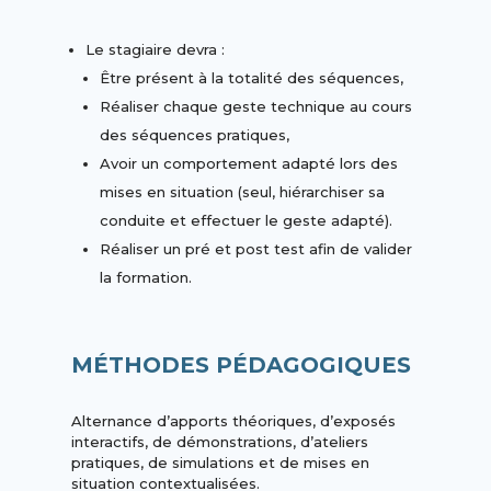
Le stagiaire devra :
Être présent à la totalité des séquences,
Réaliser chaque geste technique au cours
des séquences pratiques,
Avoir un comportement adapté lors des
mises en situation (seul, hiérarchiser sa
conduite et effectuer le geste adapté).
Réaliser un pré et post test afin de valider
la formation.
MÉTHODES PÉDAGOGIQUES
Alternance d’apports théoriques, d’exposés
interactifs, de démonstrations, d’ateliers
pratiques, de simulations et de mises en
situation contextualisées.