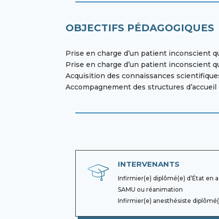
OBJECTIFS PÉDAGOGIQUES
Prise en charge d’un patient inconscient qu
Prise en charge d’un patient inconscient q
Acquisition des connaissances scientifique
Accompagnement des structures d’accueil da
INTERVENANTS
Infirmier(e) diplômé(e) d’État en 
SAMU ou réanimation
Infirmier(e) anesthésiste diplômé(