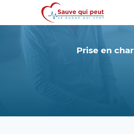
Prise en cha