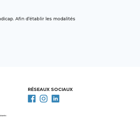
cap. Afin d’établir les modalités
RÉSEAUX SOCIAUX