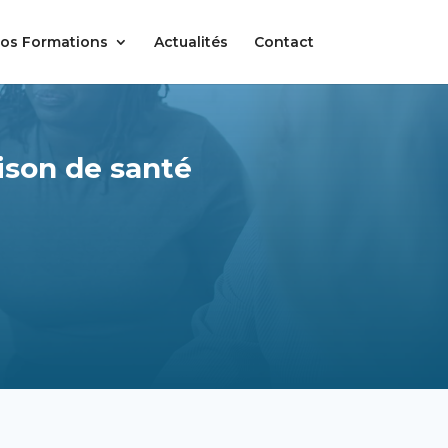
os Formations
Actualités
Contact
ison de santé