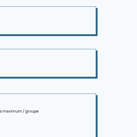
ants maximum / groupe