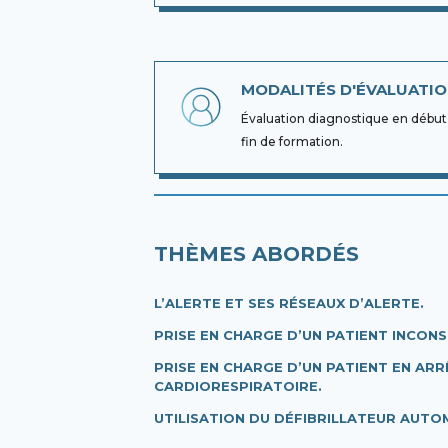
MODALITÉS D'ÉVALUATI
Évaluation diagnostique en début d
fin de formation.
THÈMES ABORDÉS
L’ALERTE ET SES RÉSEAUX D’ALERTE.
PRISE EN CHARGE D’UN PATIENT INCONS
PRISE EN CHARGE D’UN PATIENT EN ARR
CARDIORESPIRATOIRE.
UTILISATION DU DÉFIBRILLATEUR AUTOM