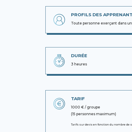
PROFILS DES APPRENAN
Toute personne exerçant dans une
DURÉE
3 heures
TARIF
1000 € / groupe
(15 personnes maximum)
Tarifs sur devis en fonction du nombre de 