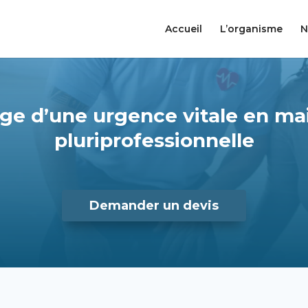
Accueil
L’organisme
N
rge d’une urgence vitale en ma
pluriprofessionnelle
Demander un devis