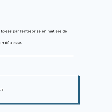
 fixées par l’entreprise en matière de
en détresse.
tra