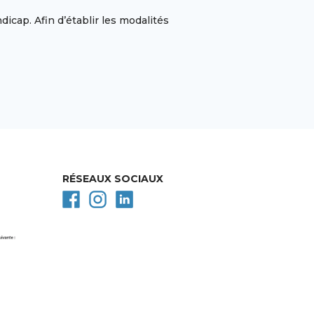
cap. Afin d’établir les modalités
RÉSEAUX SOCIAUX