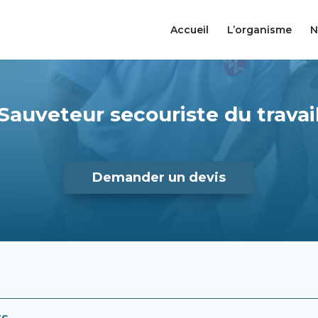
Accueil
L’organisme
N
Sauveteur secouriste du travai
Demander un devis