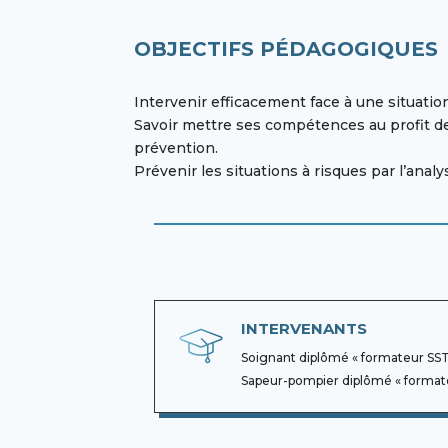
OBJECTIFS PÉDAGOGIQUES
Intervenir efficacement face à une situatio
Savoir mettre ses compétences au profit de l
prévention.
Prévenir les situations à risques par l’ana
INTERVENANTS
Soignant diplômé « formateur SST
Sapeur-pompier diplômé
« format