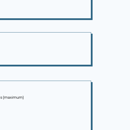
ants (maximum)