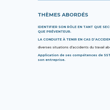
THÈMES ABORDÉS
IDENTIFIER SON RÔLE EN TANT QUE SE
QUE PRÉVENTEUR.
LA CONDUITE À TENIR EN CAS D’ACCIDEN
diverses situations d’accidents du travail a
Application de ses compétences de SST
son entreprise.