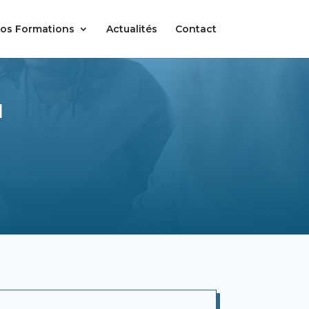
os Formations
Actualités
Contact
l