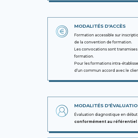
MODALITÉS D'ACCÈS
Formation accessible sur inscripti
de la convention de formation.
Les convocations sont transmises 
formation.
Pour les formations intra-établiss
d’un commun accord avec le clien
MODALITÉS D'ÉVALUATI
Évaluation diagnostique en début d
conformément au référentiel